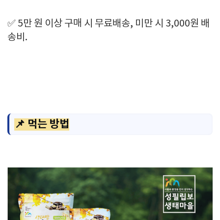
✅ 5만 원 이상 구매 시 무료배송, 미만 시 3,000원 배
송비.
📌 먹는 방법