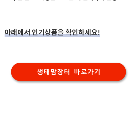
아래에서 인기상품을 확인하세요!
생태맘장터 바로가기