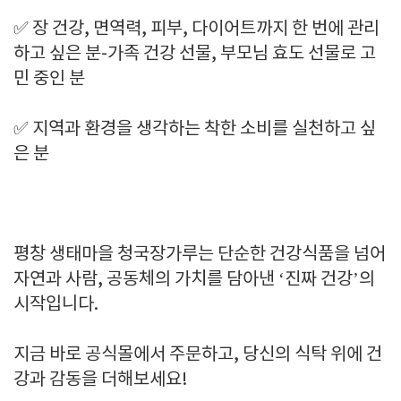
✅ 장 건강, 면역력, 피부, 다이어트까지 한 번에 관리
하고 싶은 분-가족 건강 선물, 부모님 효도 선물로 고
민 중인 분
✅ 지역과 환경을 생각하는 착한 소비를 실천하고 싶
은 분
평창 생태마을 청국장가루는 단순한 건강식품을 넘어
자연과 사람, 공동체의 가치를 담아낸 ‘진짜 건강’의
시작입니다.
지금 바로 공식몰에서 주문하고, 당신의 식탁 위에 건
강과 감동을 더해보세요!