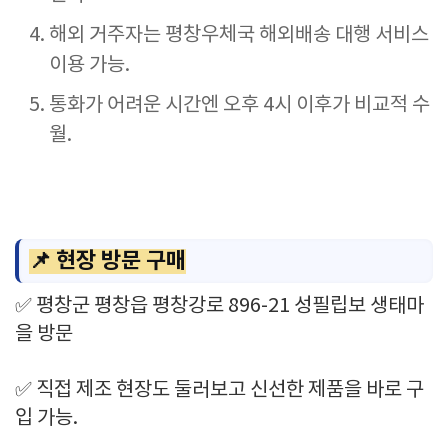
해외 거주자는 평창우체국 해외배송 대행 서비스
이용 가능.
통화가 어려운 시간엔 오후 4시 이후가 비교적 수
월.
📌 현장 방문 구매
✅ 평창군 평창읍 평창강로 896-21 성필립보 생태마
을 방문
✅ 직접 제조 현장도 둘러보고 신선한 제품을 바로 구
입 가능.