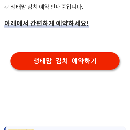
✅ 생태맘 김치 예약 판매중입니다.
아래에서 간편하게 예약하세요!
생태맘 김치 예약하기