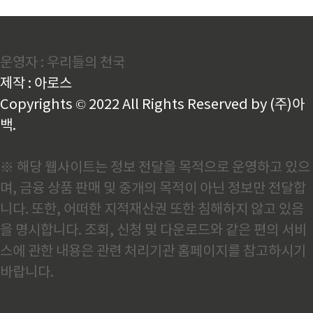
운영자 : 우리들의 천국
제작 : 아로스
Copyrights © 2022 All Rights Reserved by (주)아
백.
※ 해당 웹사이트는 정보 전달을 목적으로 운영하고 있으
며, 금융 상품 판매 및 중개의 목적이 아닌 정보만 전달합
니다. 또한, 어떠한 지적재산권 또한 침해하지 않고 있음
을 명시합니다. 조회, 신청 및 다운로드와 같은 편의 서비
스에 관한 내용은 관련 처리기관 홈페이지를 참고하시기
바랍니다.