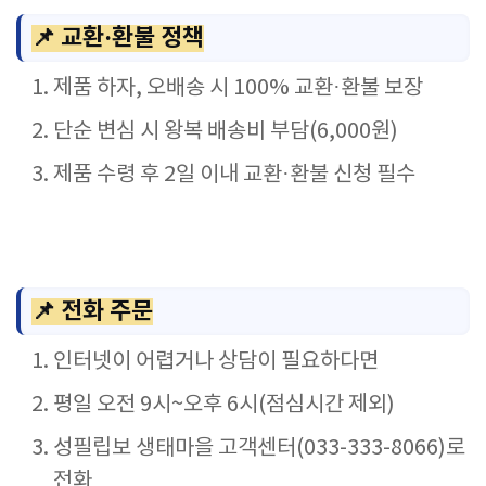
📌 교환·환불 정책
제품 하자, 오배송 시 100% 교환·환불 보장
단순 변심 시 왕복 배송비 부담(6,000원)
제품 수령 후 2일 이내 교환·환불 신청 필수
📌 전화 주문
인터넷이 어렵거나 상담이 필요하다면
평일 오전 9시~오후 6시(점심시간 제외)
성필립보 생태마을 고객센터(033-333-8066)로
전화