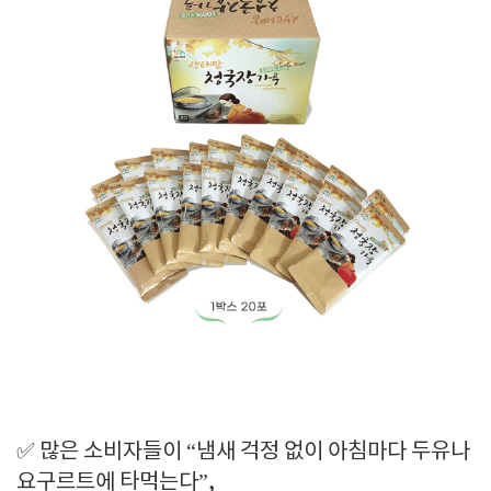
✅ 많은 소비자들이 “냄새 걱정 없이 아침마다 두유나
요구르트에 타먹는다”,