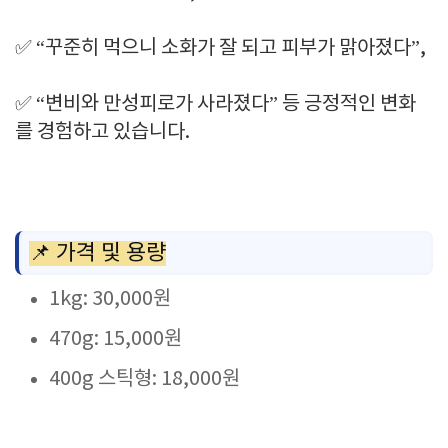
✅ “꾸준히 먹으니 소화가 잘 되고 피부가 맑아졌다”,
✅ “변비와 만성피로가 사라졌다” 등 긍정적인 변화
를 경험하고 있습니다.
📌 가격 및 용량
1kg: 30,000원
470g: 15,000원
400g 스틱형: 18,000원