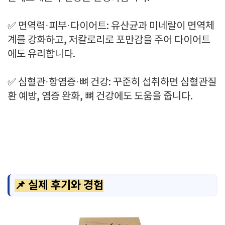
✅ 면역력·피부·다이어트: 유산균과 미네랄이 면역체
계를 강화하고, 저칼로리로 포만감을 주어 다이어트
에도 유리합니다.
✅ 심혈관·항염증·뼈 건강: 꾸준히 섭취하면 심혈관질
환 예방, 염증 완화, 뼈 건강에도 도움을 줍니다.
📌 실제 후기와 경험