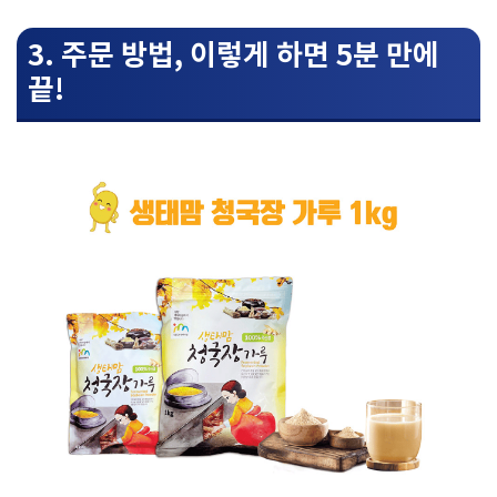
3. 주문 방법, 이렇게 하면 5분 만에
끝!