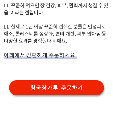
👉🏻 꾸준히 먹으면 장 건강, 피부, 활력까지 챙길 수 있
음-이라는 점입니다.
👉🏻 실제로 1년 이상 꾸준히 섭취한 분들은 만성피로
해소, 콜레스테롤 정상화, 변비 개선, 피부 맑아짐 등
다양한 효과를 경험했다고 해요.
아래에서 간편하게 주문하세요!
청국장가루 주문하기